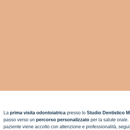
La
prima visita odontoiatrica
presso lo
Studio Dentistico 
passo verso un
percorso personalizzato
per la salute orale.
paziente viene accolto con attenzione e professionalità, segui