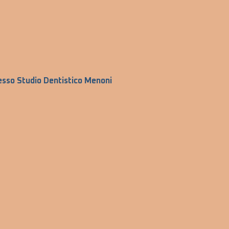
esso Studio Dentistico Menoni